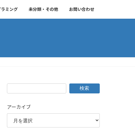
グラミング
未分類・その他
お問い合わせ
検索
アーカイブ