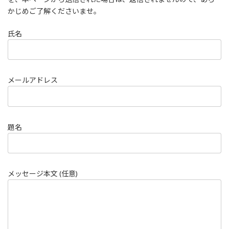
かじめご了解くださいませ。
氏名
メールアドレス
題名
メッセージ本文 (任意)