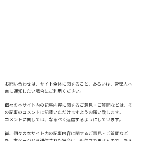
お問い合わせは、サイト全体に関すること、あるいは、管理人へ
直に通知したい場合にご利用ください。
個々の本サイト内の記事内容に関するご意見・ご質問などは、そ
の記事のコメントに記載いただけますようお願い致します。
コメントに関しては、なるべく返信するようにしています。
尚、個々の本サイト内の記事内容に関するご意見・ご質問など
を、本ページから送信された場合は、返信されませんので、あら