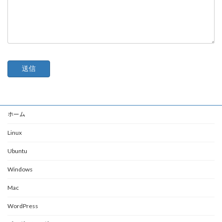
ホーム
Linux
Ubuntu
Windows
Mac
WordPress