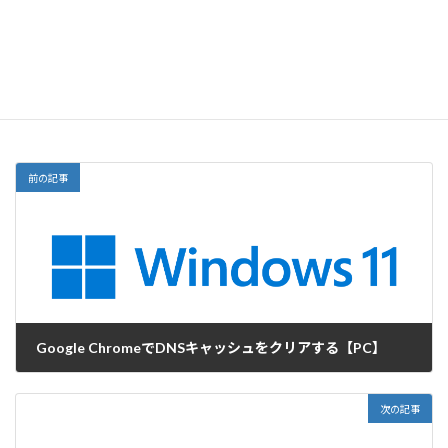
サイト
前の記事
Google ChromeでDNSキャッシュをクリアする【PC】
2022-05-20
次の記事