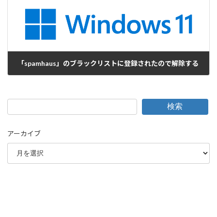
「spamhaus」のブラックリストに登録されたので解除する
2022-05-24
検索
アーカイブ