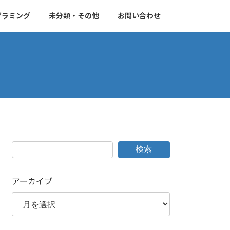
グラミング
未分類・その他
お問い合わせ
検索
アーカイブ