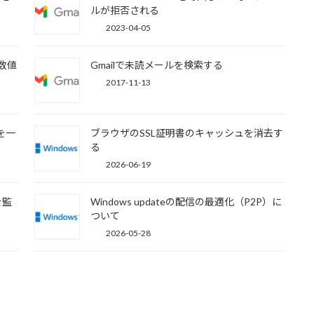
ルが拒否される
2023-04-05
「数値
Gmailで未読メールを検索する
2017-11-13
を一
ブラウザのSSL証明書のキャッシュを消去す
る
2026-06-19
を監
Windows updateの配信の最適化（P2P）に
ついて
2026-05-28