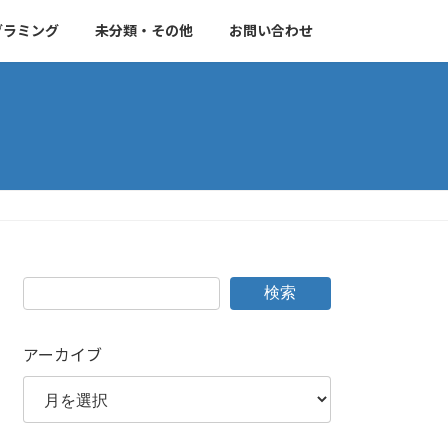
グラミング
未分類・その他
お問い合わせ
検索
アーカイブ