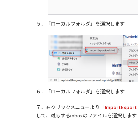
５．「ローカルフォルダ」を選択します
６．「ローカルフォルダ」を選択します
７．右クリックメニューより「
ImportExport
して、対応するmboxのファイルを選択します