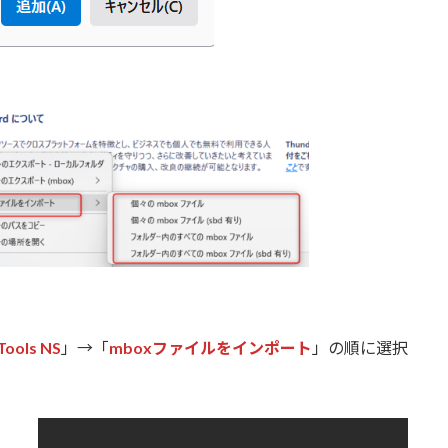
Tools NS
」→「
mboxファイルをインポート
」の順に選択