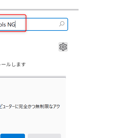
トールします