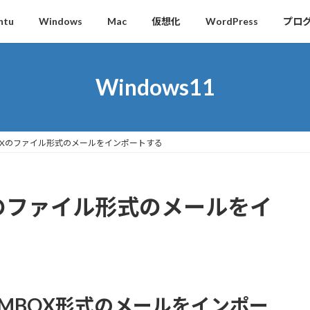
ntu
Windows
Mac
仮想化
WordPress
プロ
Windows11
でMBOXのファイル形式のメールをインポートする
BOXのファイル形式のメールをイ
たMBOX形式のメールをインポー