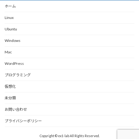
ホーム
Linux
Ubuntu
Windows
Mac
WordPress
プログラミング
仮想化
未分類
お問い合わせ
プライバシーポリシー
Copyright © ex1-lab All Rights Reserved.