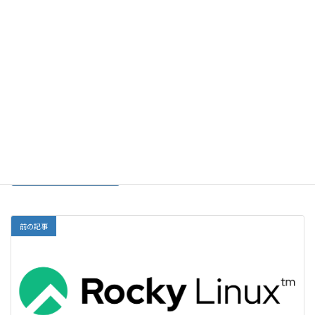
メール
サイト
前の記事