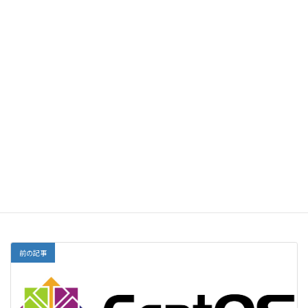
名前
メール
サイト
前の記事