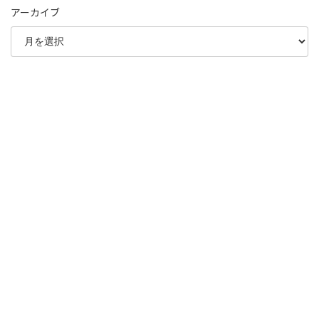
アーカイブ