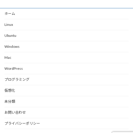
ホーム
Linux
Ubuntu
Windows
Mac
WordPress
プログラミング
仮想化
未分類
お問い合わせ
プライバシーポリシー