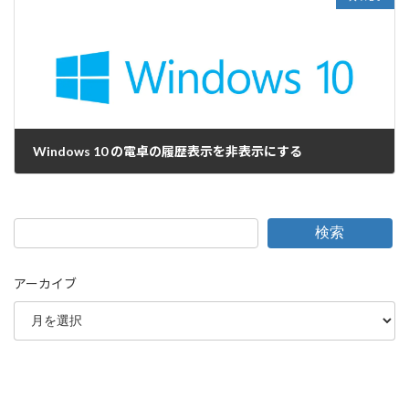
Windows 10 の電卓の履歴表示を非表示にする
2021-05-13
検索
アーカイブ