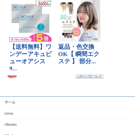
ホーム
Linux
Ubuntu