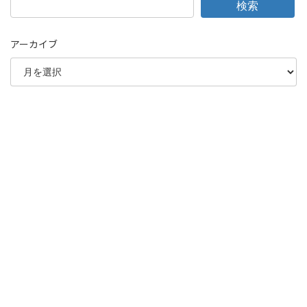
検索
アーカイブ