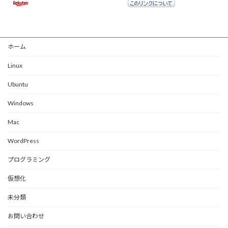
ホーム
Linux
Ubuntu
Windows
Mac
WordPress
プログラミング
仮想化
未分類
お問い合わせ