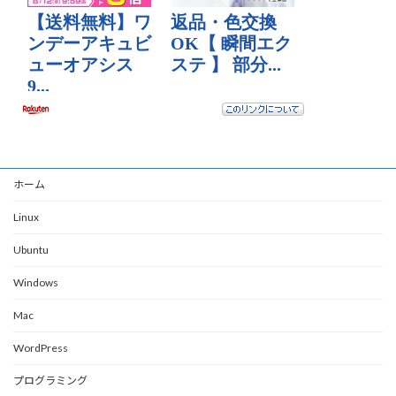
ホーム
Linux
Ubuntu
Windows
Mac
WordPress
プログラミング