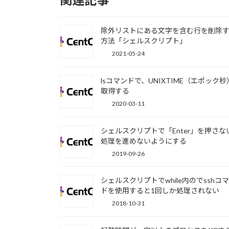
除外リストにある文字を含む行を削除
方法「シェルスクリプト」
2021-05-24
lsコマンドで、UNIXTIME（エポック
取得する
2020-03-11
シェルスクリプトで「Enter」を押さな
処理を進めないようにする
2019-09-26
シェルスクリプトでwhile内のでsshコ
ドを使用すると1回しか処理されない
2018-10-31