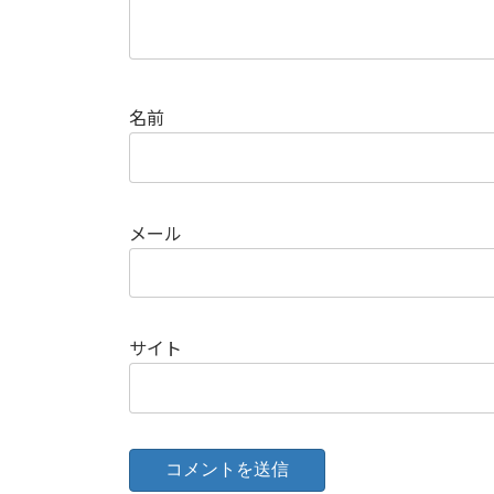
名前
メール
サイト