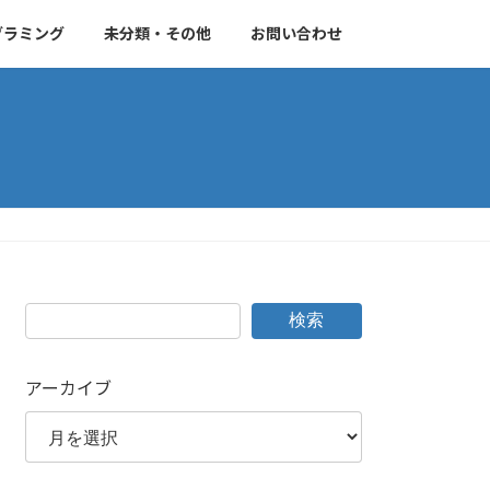
グラミング
未分類・その他
お問い合わせ
検索
アーカイブ