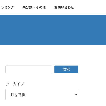
グラミング
未分類・その他
お問い合わせ
検索
アーカイブ