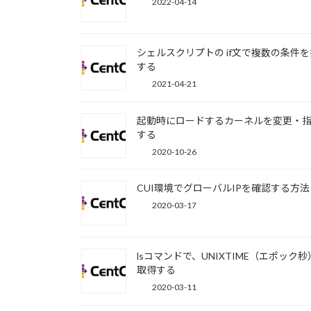
2022-04-14
シェルスクリプトの if文で複数の条件
する
2021-04-21
起動時にロードするカーネルを変更・
する
2020-10-26
CUI環境でグローバルIPを確認する方法
2020-03-17
lsコマンドで、UNIXTIME（エポック
取得する
2020-03-11