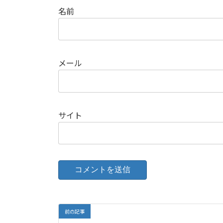
名前
メール
サイト
前の記事