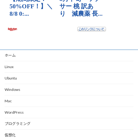
ホーム
Linux
Ubuntu
Windows
Mac
WordPress
プログラミング
仮想化