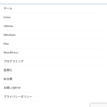
ホーム
Linux
Ubuntu
Windows
Mac
WordPress
プログラミング
仮想化
未分類
お問い合わせ
プライバシーポリシー