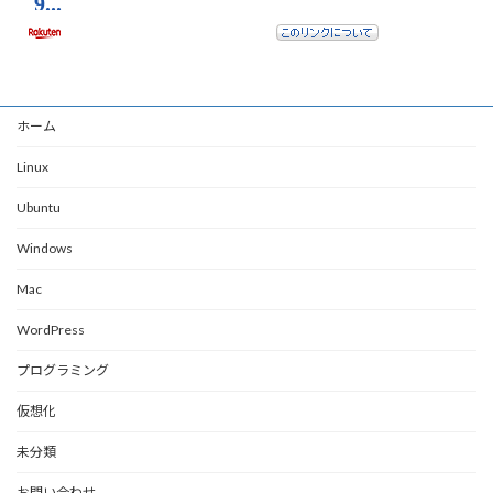
ホーム
Linux
Ubuntu
Windows
Mac
WordPress
プログラミング
仮想化
未分類
お問い合わせ