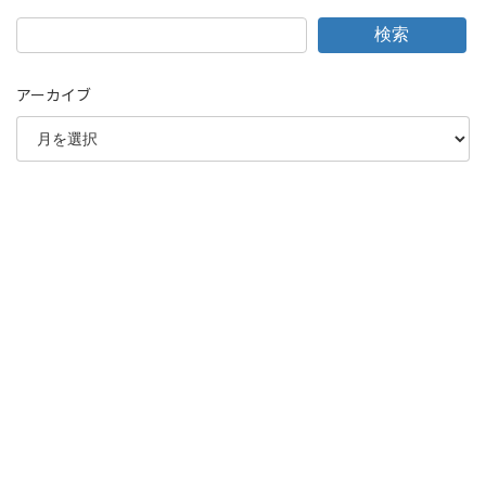
検索
アーカイブ