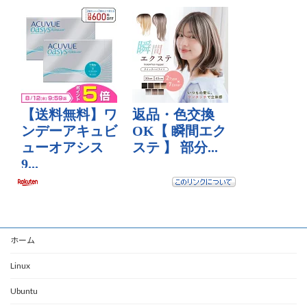
ホーム
Linux
Ubuntu