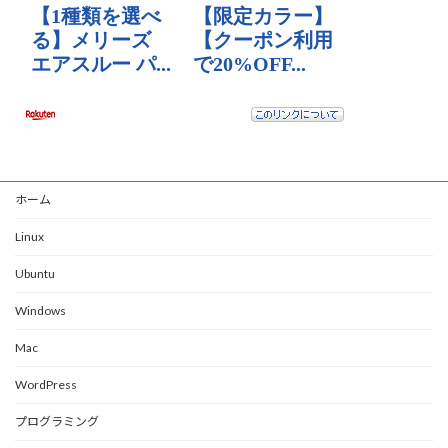
ホーム
Linux
Ubuntu
Windows
Mac
WordPress
プログラミング