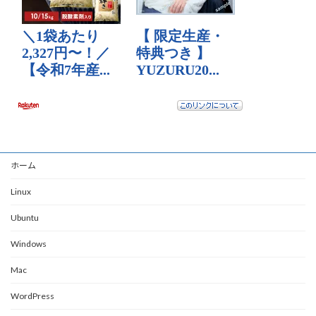
ホーム
Linux
Ubuntu
Windows
Mac
WordPress