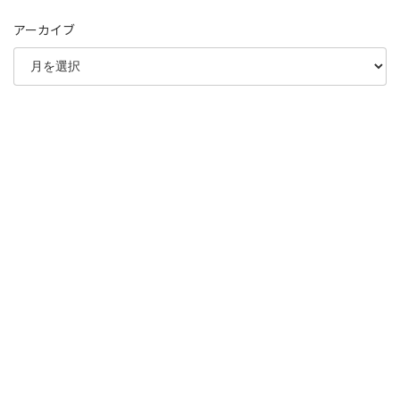
アーカイブ