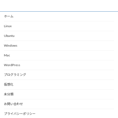
ホーム
Linux
Ubuntu
Windows
Mac
WordPress
プログラミング
仮想化
未分類
お問い合わせ
プライバシーポリシー