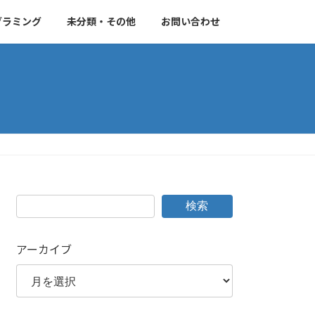
グラミング
未分類・その他
お問い合わせ
検索
アーカイブ