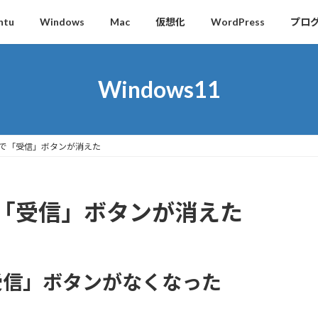
ntu
Windows
Mac
仮想化
WordPress
プロ
Windows11
bird で「受信」ボタンが消えた
rd で「受信」ボタンが消えた
Iで「受信」ボタンがなくなった