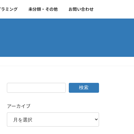
グラミング
未分類・その他
お問い合わせ
検索
アーカイブ