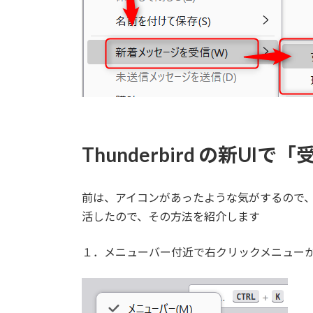
Thunderbird の新U
前は、アイコンがあったような気がするので
活したので、その方法を紹介します
１．メニューバー付近で右クリックメニュー