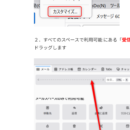
２．すべてのスペースで利用可能 にある「
受
ドラッグします