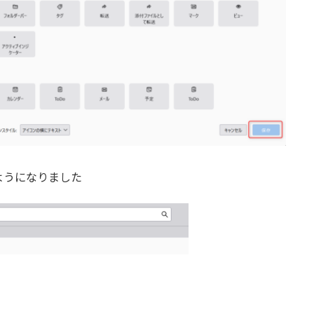
ようになりました