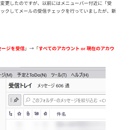
で新UIに変更したのですが、以前にはメニューバー付近に「受
リックしてメールの受信チェックを行っていましたが、新
セージを受信
」→「
すべてのアカウント or 現在のアカウ