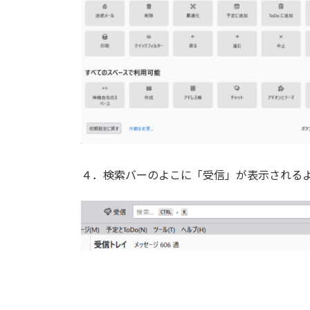
４．検索バーのよこに「受信」が表示される