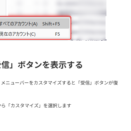
Iで「受信」ボタンを表示する
、メニューバーをカスタマイズすると「受信」ボタンが復
から「カスタマイズ」を選択します