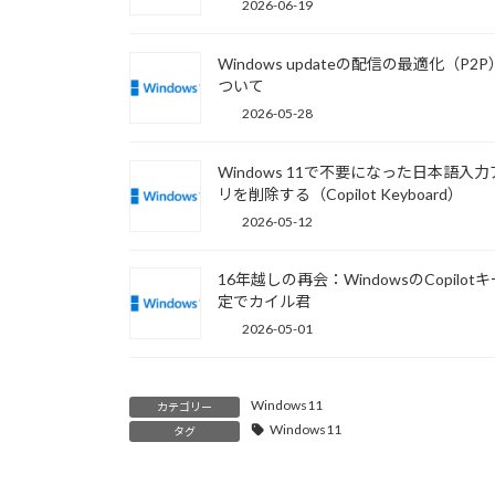
2026-06-19
Windows updateの配信の最適化（P2
ついて
2026-05-28
Windows 11で不要になった日本語入
リを削除する（Copilot Keyboard）
2026-05-12
16年越しの再会：WindowsのCopilot
定でカイル君
2026-05-01
Windows11
カテゴリー
Windows11
タグ