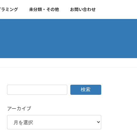
グラミング
未分類・その他
お問い合わせ
検索
アーカイブ