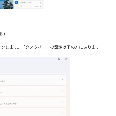
ます
ックします。「タスクバー」の設定は下の方にあります