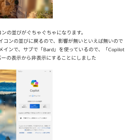
コンの並びがぐちゃぐちゃになります。
と以前のアイコンの並びに戻るので、影響が無いといえば無いので
がメインで、サブで「Bard」を使っているので、「Copilot
スクバーの表示から非表示にすることにしました