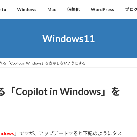
ntu
Windows
Mac
仮想化
WordPress
プロ
Windows11
「Copilot in Windows」を表示しないようにする
pilot in Windows」を
indows
」ですが、アップデートすると下記のようにタス