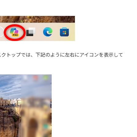
スクトップでは、下記のように左右にアイコンを表示して