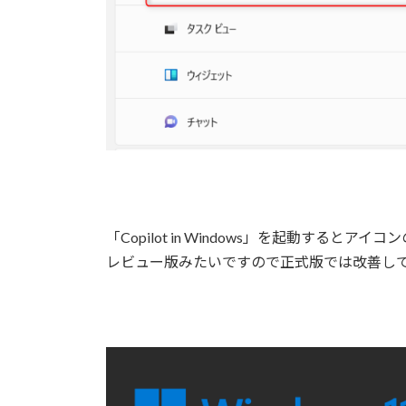
「Copilot in Windows」を起動するとアイコ
レビュー版みたいですので正式版では改善し