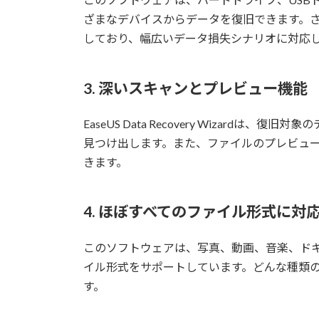
ざまなデバイスからデータを復旧できます。
しており、幅広いデータ損失シナリオに対応
3. 深いスキャンとプレビュー機能
EaseUS Data Recovery Wizar
見つけ出します。また、ファイルのプレビュ
きます。
4. ほぼすべてのファイル形式に対
このソフトウェアは、写真、動画、音楽、ド
イル形式をサポートしています。どんな種類
す。