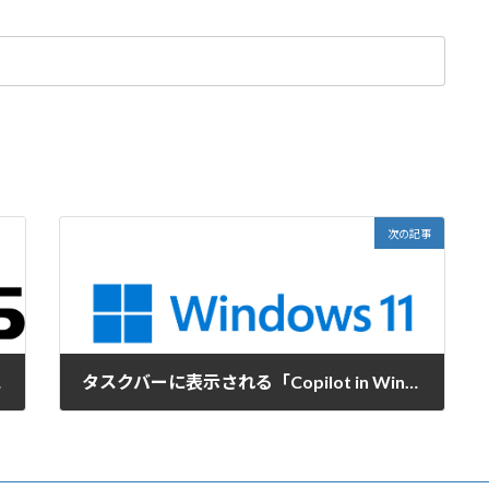
次の記事
る方法
タスクバーに表示される「Copilot in Windows」を表示しないようにする
2023-10-01