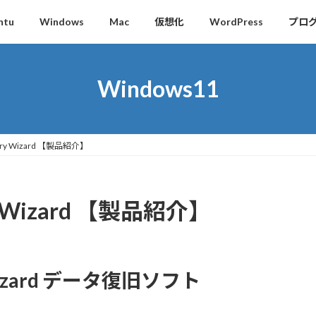
ntu
Windows
Mac
仮想化
WordPress
プロ
Windows11
overy Wizard 【製品紹介】
ery Wizard 【製品紹介】
y Wizard データ復旧ソフト