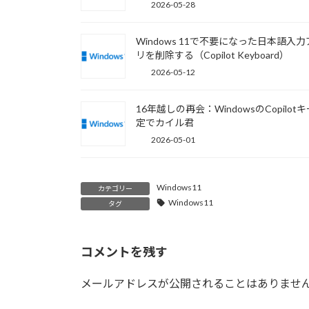
2026-05-28
Windows 11で不要になった日本語入
リを削除する（Copilot Keyboard）
2026-05-12
16年越しの再会：WindowsのCopilot
定でカイル君
2026-05-01
Windows11
カテゴリー
Windows11
タグ
コメントを残す
メールアドレスが公開されることはありませ