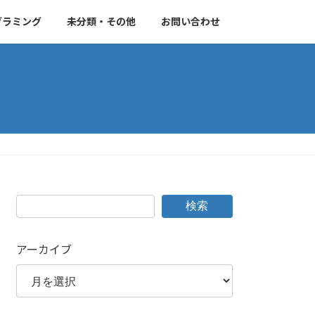
グラミング
未分類・その他
お問い合わせ
検索
アーカイブ