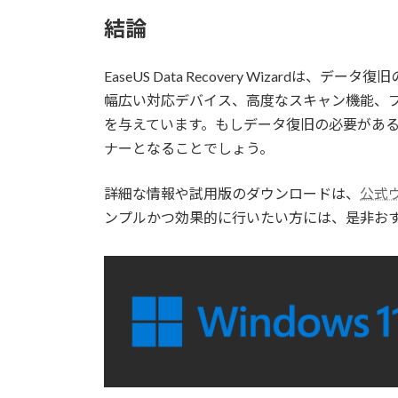
結論
EaseUS Data Recovery Wizar
幅広い対応デバイス、高度なスキャン機能、
を与えています。もしデータ復旧の必要がある場合、Ea
ナーとなることでしょう。
詳細な情報や試用版のダウンロードは、
公式
ンプルかつ効果的に行いたい方には、是非お