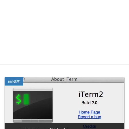
メール
サイト
前の記事