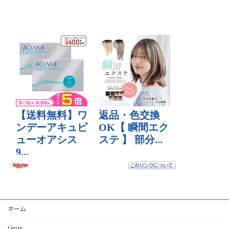
ホーム
Linux