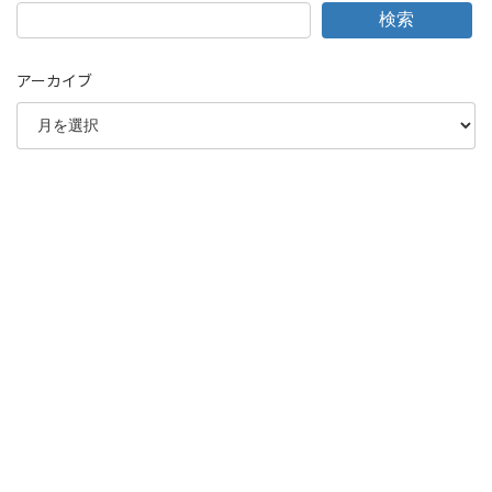
検索
アーカイブ