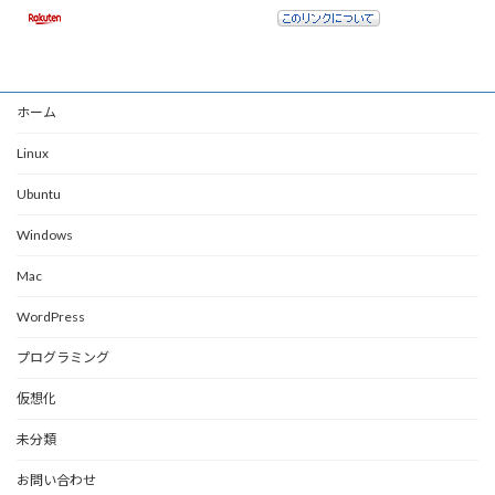
ホーム
Linux
Ubuntu
Windows
Mac
WordPress
プログラミング
仮想化
未分類
お問い合わせ