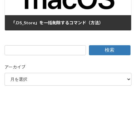
「.DS_Store」を一括削除するコマンド（方法）
2019-02-05
検索
アーカイブ