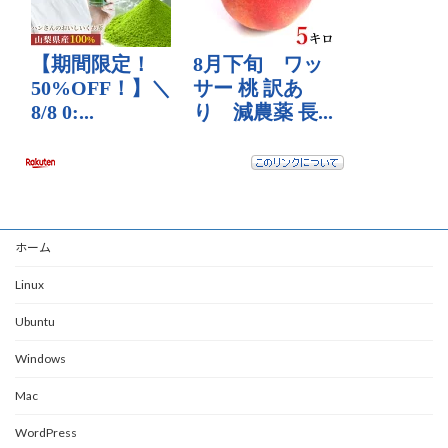
ホーム
Linux
Ubuntu
Windows
Mac
WordPress