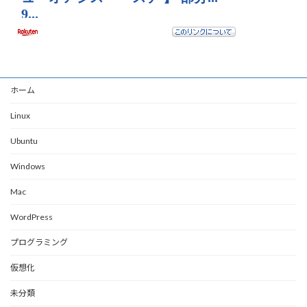
ホーム
Linux
Ubuntu
Windows
Mac
WordPress
プログラミング
仮想化
未分類