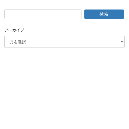
検索
アーカイブ