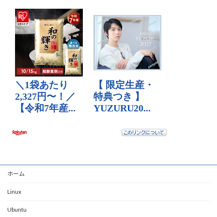
ホーム
Linux
Ubuntu