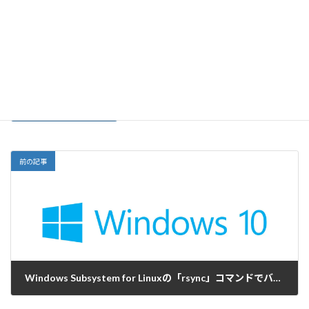
サイト
前の記事
Windows Subsystem for Linuxの「rsync」コマンドでバックアップをする
2018-05-08