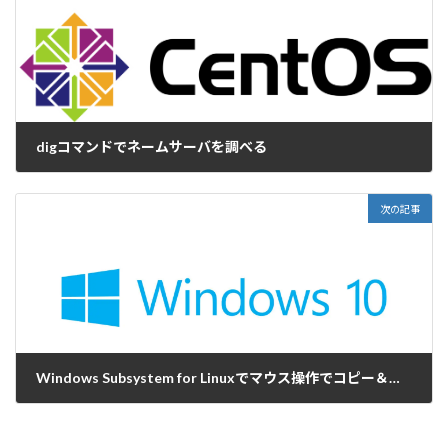
digコマンドでネームサーバを調べる
2018-05-02
次の記事
Windows Subsystem for Linuxでマウス操作でコピー＆ペーストする方法
2018-05-11