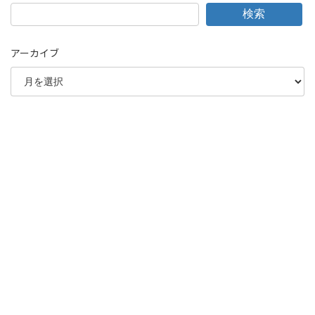
検索
アーカイブ