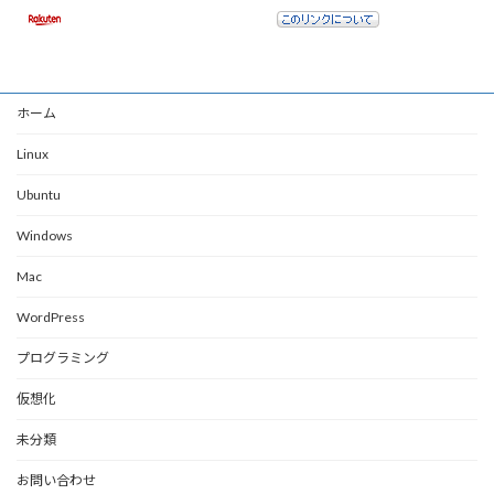
ホーム
Linux
Ubuntu
Windows
Mac
WordPress
プログラミング
仮想化
未分類
お問い合わせ