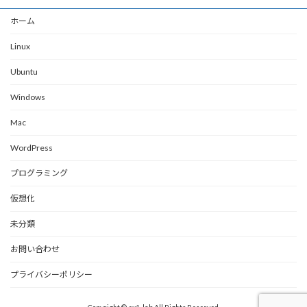
ホーム
Linux
Ubuntu
Windows
Mac
WordPress
プログラミング
仮想化
未分類
お問い合わせ
プライバシーポリシー