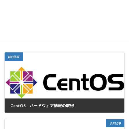
サイト
前の記事
CentOS ハードウェア情報の取得
2016-05-09
次の記事