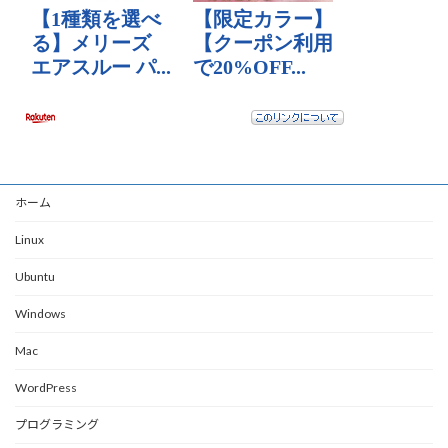
ホーム
Linux
Ubuntu
Windows
Mac
WordPress
プログラミング