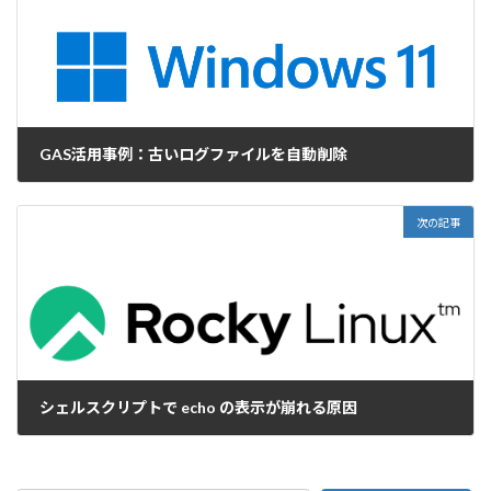
GAS活用事例：古いログファイルを自動削除
2026-05-18
次の記事
シェルスクリプトで echo の表示が崩れる原因
2026-05-26