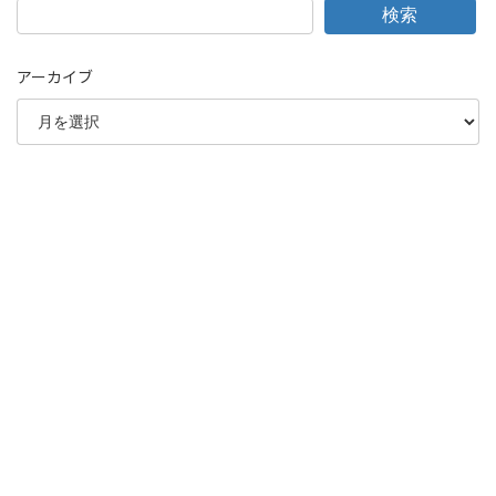
検索
アーカイブ