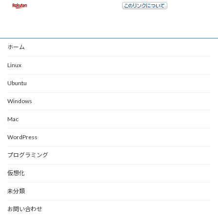
ホーム
Linux
Ubuntu
Windows
Mac
WordPress
プログラミング
仮想化
未分類
お問い合わせ