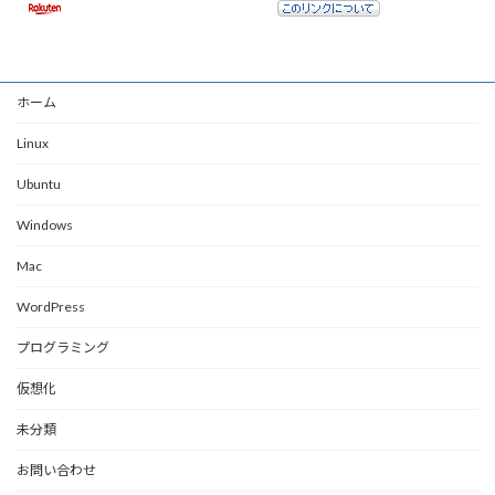
ホーム
Linux
Ubuntu
Windows
Mac
WordPress
プログラミング
仮想化
未分類
お問い合わせ