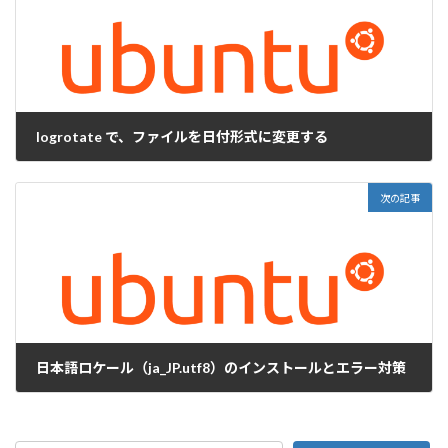
logrotate で、ファイルを日付形式に変更する
2025-07-04
次の記事
日本語ロケール（ja_JP.utf8）のインストールとエラー対策
2025-07-10