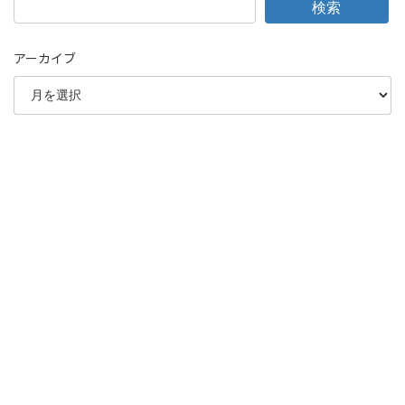
検索
アーカイブ