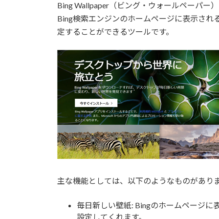
:
Bing Wallpaper（ビング・ウォールペーパ
Bing検索エンジンのホームページに表示さ
定することができるツールです。
主な機能としては、以下のようなものがあり
毎日新しい壁紙: Bingのホームペー
設定してくれます。