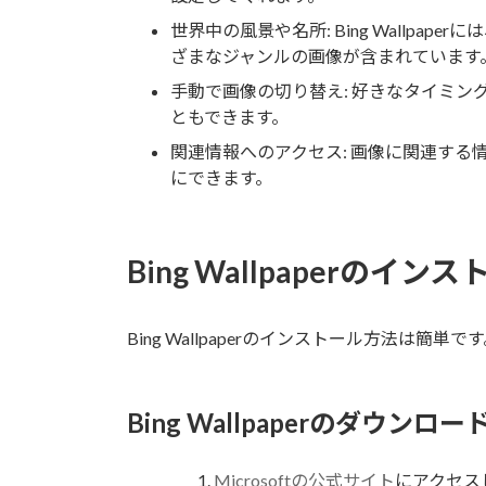
世界中の風景や名所: Bing Wallp
ざまなジャンルの画像が含まれています
手動で画像の切り替え: 好きなタイミ
ともできます。
関連情報へのアクセス: 画像に関連する
にできます。
Bing Wallpaperのイン
Bing Wallpaperのインストール方法は簡
Bing Wallpaperのダウンロー
Microsoftの公式サイト
にアクセス