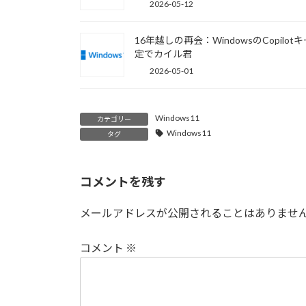
2026-05-12
16年越しの再会：WindowsのCopilot
定でカイル君
2026-05-01
Windows11
カテゴリー
Windows11
タグ
コメントを残す
メールアドレスが公開されることはありませ
コメント
※