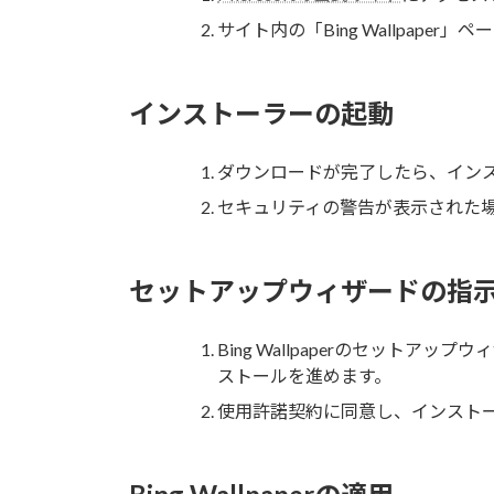
サイト内の「Bing Wallpap
インストーラーの起動
ダウンロードが完了したら、インス
セキュリティの警告が表示された
セットアップウィザードの指
Bing Wallpaperのセット
ストールを進めます。
使用許諾契約に同意し、インスト