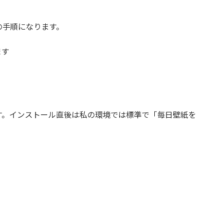
の手順になります。
ます
す。インストール直後は私の環境では標準で「毎日壁紙を