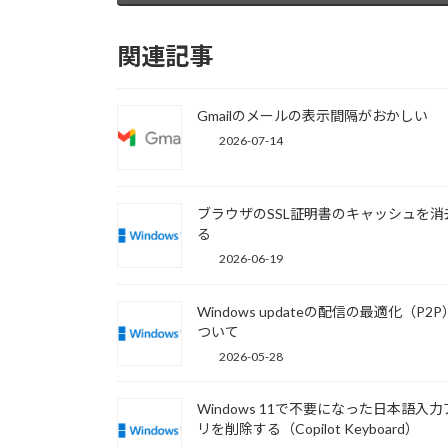
関連記事
Gmailのメールの表示間隔がおかしい
2026-07-14
ブラウザのSSL証明書のキャッシュを消
る
2026-06-19
Windows updateの配信の最適化（P2
ついて
2026-05-28
Windows 11で不要になった日本語入
リを削除する（Copilot Keyboard）