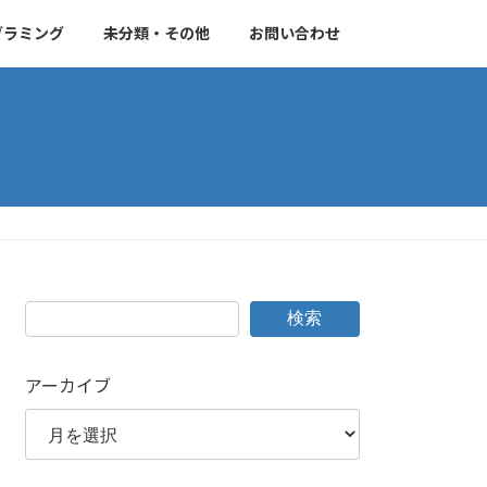
グラミング
未分類・その他
お問い合わせ
検索
アーカイブ