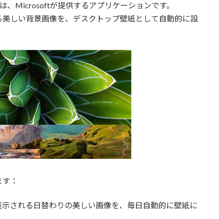
ー）は、Microsoftが提供するアプリケーションです。
れる美しい背景画像を、デスクトップ壁紙として自動的に設
ます：
ジに表示される日替わりの美しい画像を、毎日自動的に壁紙に