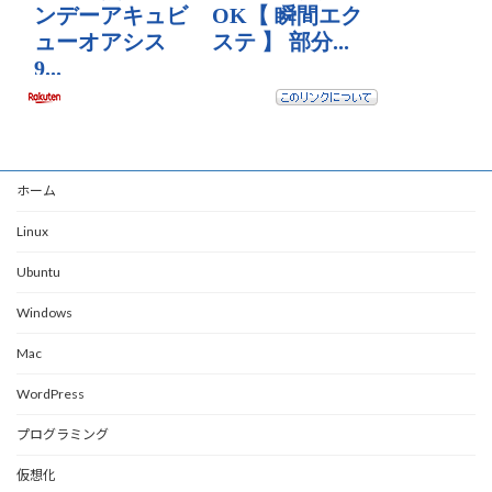
ホーム
Linux
Ubuntu
Windows
Mac
WordPress
プログラミング
仮想化