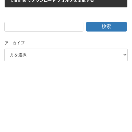
Chrome でダウンロード フォルダを変更する
2023-08-29
検索
アーカイブ