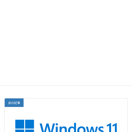
メール
サイト
前の記事