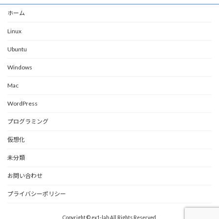
ホーム
Linux
Ubuntu
Windows
Mac
WordPress
プログラミング
仮想化
未分類
お問い合わせ
プライバシーポリシー
Copyright © ex1-lab All Rights Reserved.