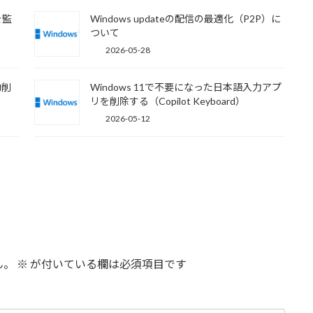
を監
Windows updateの配信の最適化（P2P）に
ついて
2026-05-28
動削
Windows 11で不要になった日本語入力アプ
リを削除する（Copilot Keyboard）
2026-05-12
ん。
※
が付いている欄は必須項目です