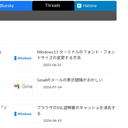
Threads
Bluesky
Hatena
法
Windows11 ターミナルのフォント・フォン
トサイズの変更する方法
2022-06-22
Gmailのメールの表示間隔がおかしい
2026-07-14
・「ソ
ブラウザのSSL証明書のキャッシュを消去す
る
2026-06-19