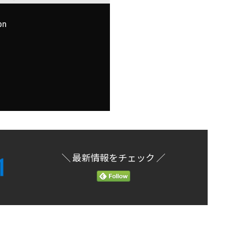
＼ 最新情報をチェック ／