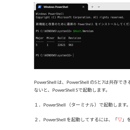
:
PowerShell は、PowerShell の5と7は
ないと、PowerShell 5で起動します。
１．PowerShell （ターミナル）で起動します
２．PowerShell を起動してするには、「
▽
」