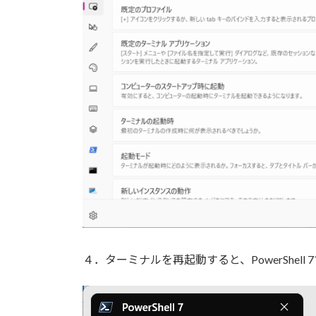
４．ターミナルを再起動すると、PowerShel