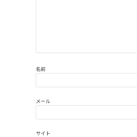
名前
メール
サイト