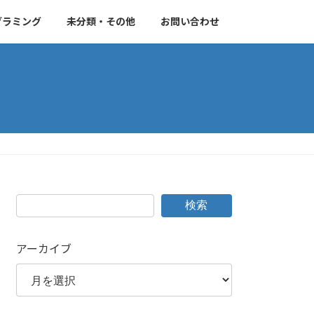
グラミング
未分類・その他
お問い合わせ
検索
アーカイブ