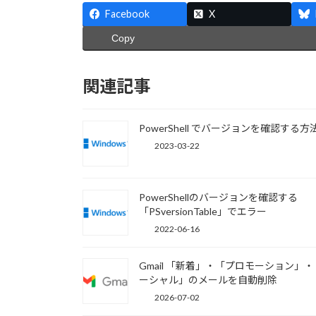
Facebook
X
Copy
関連記事
PowerShell でバージョンを確認する方
2023-03-22
PowerShellのバージョンを確認する
「PSversionTable」でエラー
2022-06-16
Gmail 「新着」・「プロモーション」
ーシャル」のメールを自動削除
2026-07-02