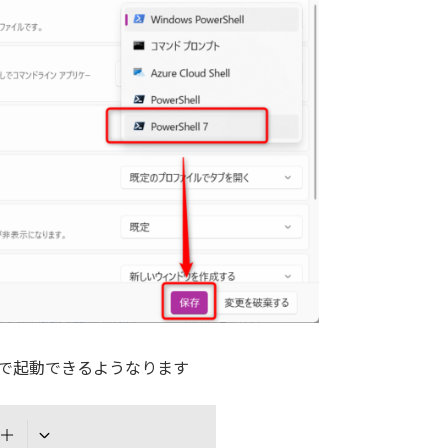
l 7で起動できるようなります