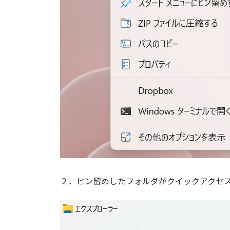
２．ピン留めしたフォルダがクイックアクセ