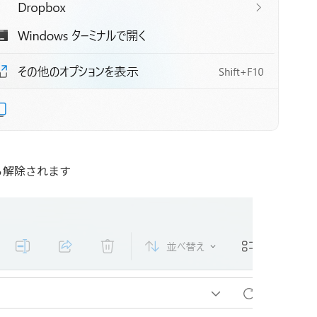
ら解除されます