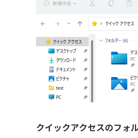
クイックアクセスのフォ