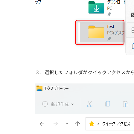
３．選択したフォルダがクイックアクセスか