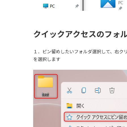
クイックアクセスのフォ
１．ピン留めしたいフォルダ選択して、右ク
を選択します