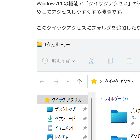
:
Windows11 の機能で「クイックアクセ
めしてアクセスしやすくする機能です。
このクイックアクセスにフォルダを追加した