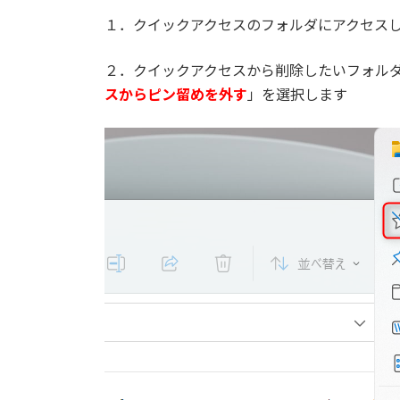
１．クイックアクセスのフォルダにアクセス
２．クイックアクセスから削除したいフォル
スからピン留めを外す
」を選択します