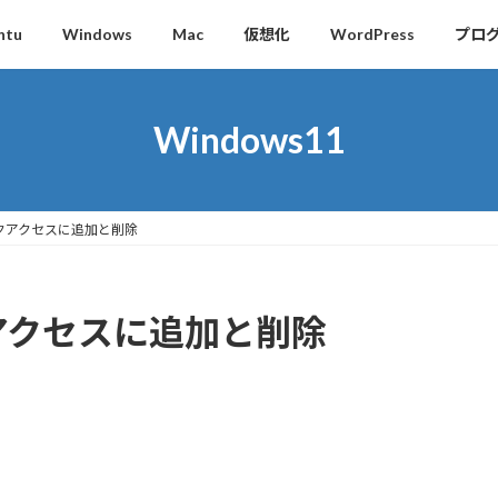
ntu
Windows
Mac
仮想化
WordPress
プロ
Windows11
イックアクセスに追加と削除
ックアクセスに追加と削除
て