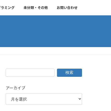
グラミング
未分類・その他
お問い合わせ
検索
アーカイブ