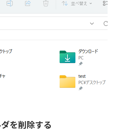
ルダを削除する