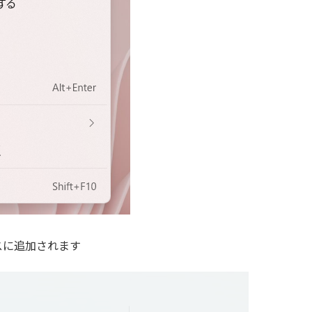
スに追加されます