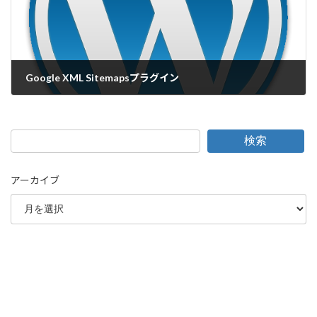
Google XML Sitemapsプラグイン
2014-07-20
検索
アーカイブ