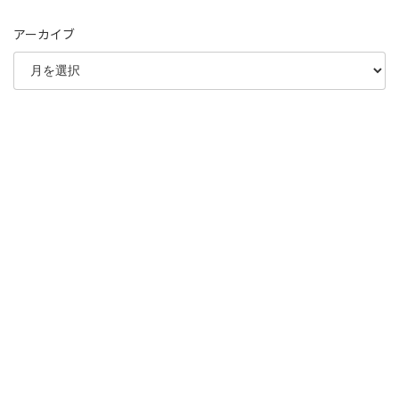
アーカイブ