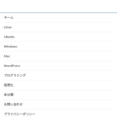
ホーム
Linux
Ubuntu
Windows
Mac
WordPress
プログラミング
仮想化
未分類
お問い合わせ
プライバシーポリシー