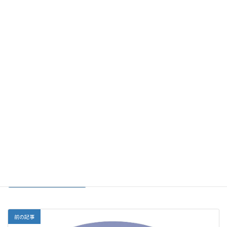
名前
メール
サイト
前の記事