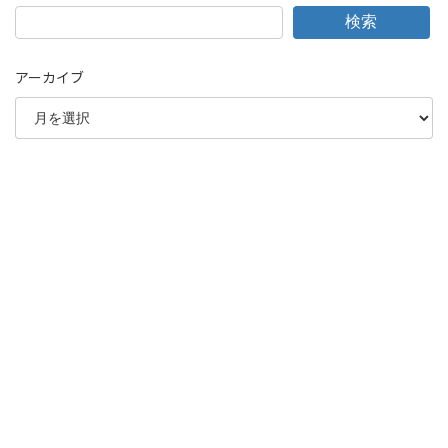
検索
アーカイブ