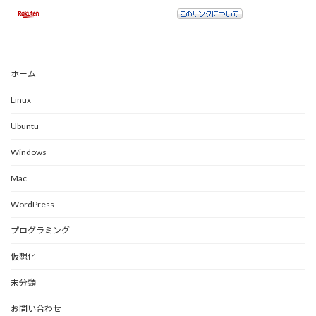
ホーム
Linux
Ubuntu
Windows
Mac
WordPress
プログラミング
仮想化
未分類
お問い合わせ