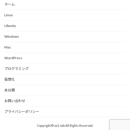
ホーム
Linux
Ubuntu
Windows
Mac
WordPress
プログラミング
仮想化
未分類
お問い合わせ
プライバシーポリシー
Copyright © ex1-lab All Rights Reserved.