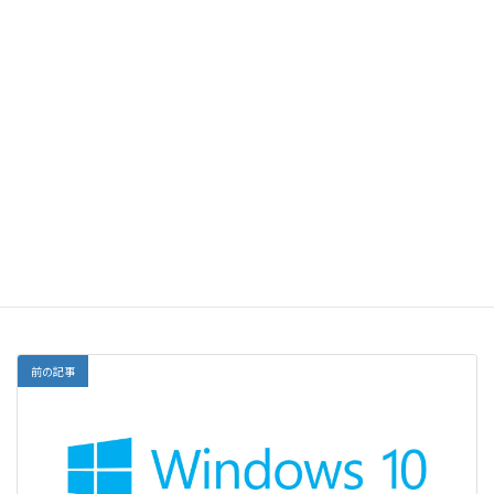
メール
サイト
前の記事