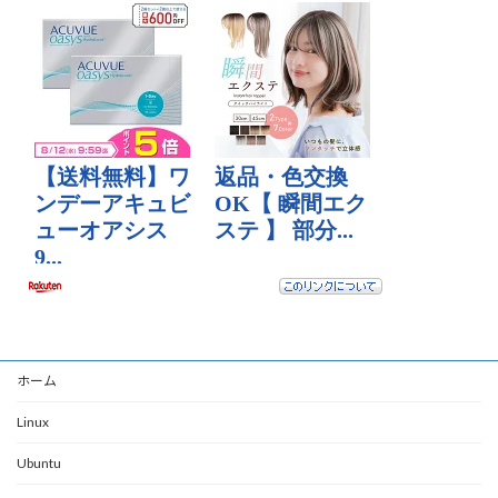
ホーム
Linux
Ubuntu