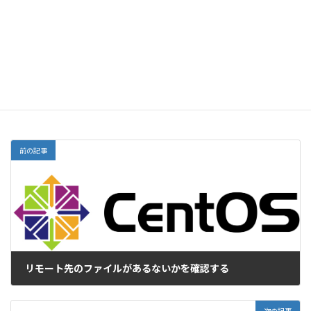
サイト
前の記事
リモート先のファイルがあるないかを確認する
2017-10-16