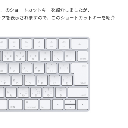
1
」のショートカットキーを紹介しましたが、
ップを表示されますので、このショートカットキーを紹介