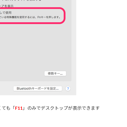
くても「
F11
」のみでデスクトップが表示できます