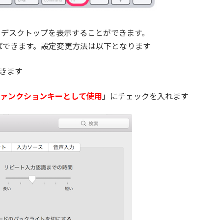
もデスクトップを表示することができます。
ばできます。設定変更方法は以下となります
きます
ファンクションキーとして使用
」にチェックを入れます