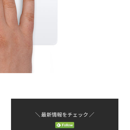
＼ 最新情報をチェック ／