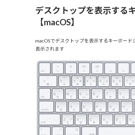
デスクトップを表示する
【macOS】
macOSでデスクトップを表示するキーボー
表示されます