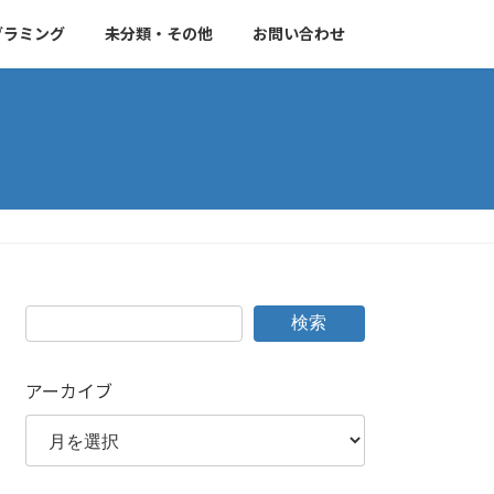
グラミング
未分類・その他
お問い合わせ
検索
アーカイブ