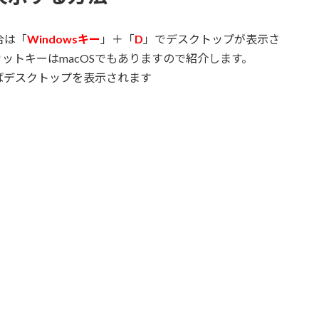
合は「
Windowsキー
」＋「
D
」でデスクトップが表示さ
ットキーはmacOSでもありますので紹介します。
ばデスクトップを表示されます