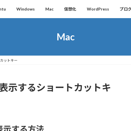
ntu
Windows
Mac
仮想化
WordPress
プロ
Mac
トカットキー
プ表示するショートカットキ
表示する方法