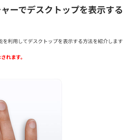
チャーでデスクトップを表示する
ー機能を利用してデスクトップを表示する方法を紹介します
示されます。