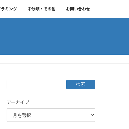
グラミング
未分類・その他
お問い合わせ
検索
アーカイブ