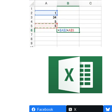
Facebook
X