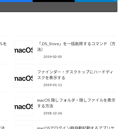
ナルを
「.DS_Store」を一括削除するコマンド（方
法）
2019-02-05
ファインダー・デスクトップにハードディ
スクを表示する
2019-01-11
macOS 隠しフォルダ・隠しファイルを表示
する方法
2018-12-26
方法
macOSでログイン時自動起動するアプリケ