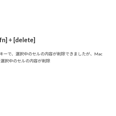
 [delete]
キーで、選択中のセルの内容が削除できましたが、Mac
で選択中のセルの内容が削除