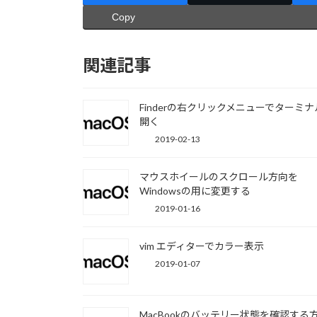
Copy
関連記事
Finderの右クリックメニューでターミ
開く
2019-02-13
マウスホイールのスクロール方向を
Windowsの用に変更する
2019-01-16
vim エディターでカラー表示
2019-01-07
MacBookのバッテリー状態を確認する