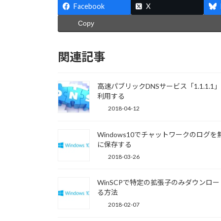
Facebook
X
Copy
関連記事
高速パブリックDNSサービス「1.1.1.1
利用する
2018-04-12
Windows10でチャットワークのログを
に保存する
2018-03-26
WinSCPで特定の拡張子のみダウンロー
る方法
2018-02-07