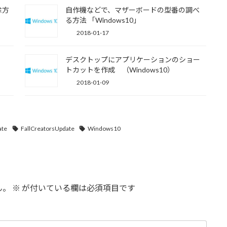
除方
自作機などで、マザーボードの型番の調べ
る方法 「Windows10」
2018-01-17
デスクトップにアプリケーションのショー
トカットを作成 （Windows10）
2018-01-09
ate
FallCreatorsUpdate
Windows10
ん。
※
が付いている欄は必須項目です