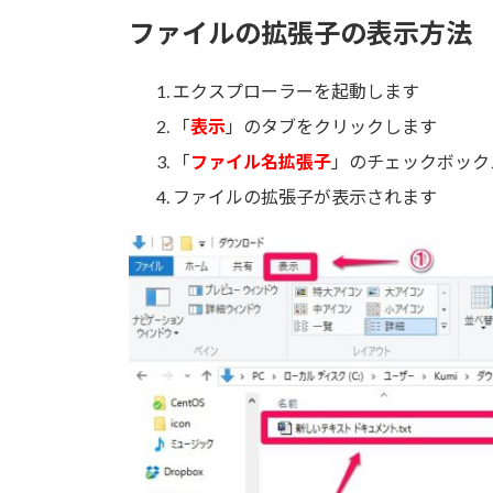
ファイルの拡張子の表示方法
エクスプローラーを起動します
「
表示
」のタブをクリックします
「
ファイル名拡張子
」のチェックボック
ファイルの拡張子が表示されます