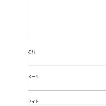
名前
メール
サイト