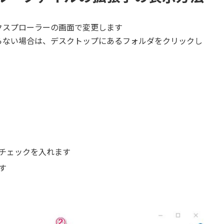
クスプローラーの画面で変更します
らない場合は、デスクトップにあるフォルダをクリックし
チェックを入れます
す