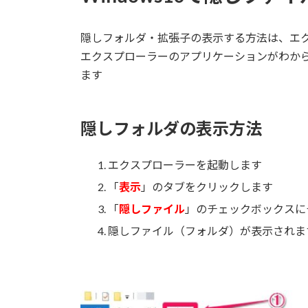
日
時
:
隠しフォルダ・拡張子の表示する方法は、エ
エクスプローラーのアプリケーションがわか
ます
隠しフォルダの表示方法
エクスプローラーを起動します
「
表示
」のタブをクリックします
「
隠しファイル
」のチェックボックスに
隠しファイル（フォルダ）が表示されま