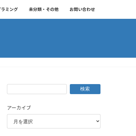
グラミング
未分類・その他
お問い合わせ
検索
アーカイブ