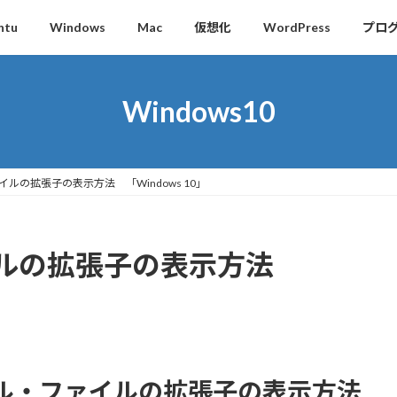
ntu
Windows
Mac
仮想化
WordPress
プロ
Windows10
ルの拡張子の表示方法 「Windows 10」
イルの拡張子の表示方法
ァイル・ファイルの拡張子の表示方法