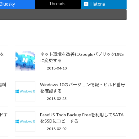
Threads
Bluesky
Hatena
」を
ネット環境を改善にGoogleパブリックDNS
に変更する
2018-04-10
無料
Windows 10のバージョン情報・ビルド番号
を確認する
2018-02-23
ドす
EaseUS Todo Backup Freeを利用してSATA
をSSDにコピーする
2018-02-02