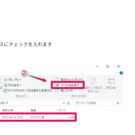
スにチェックを入れます