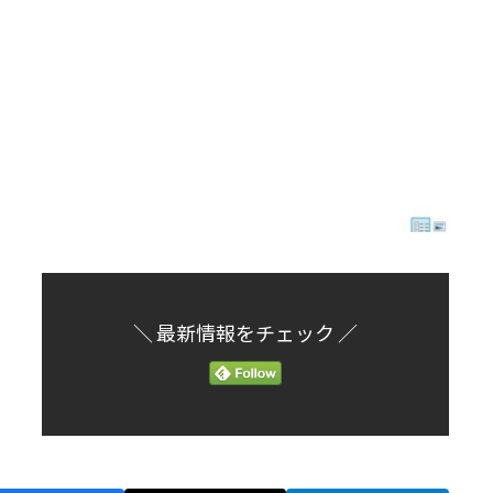
＼ 最新情報をチェック ／