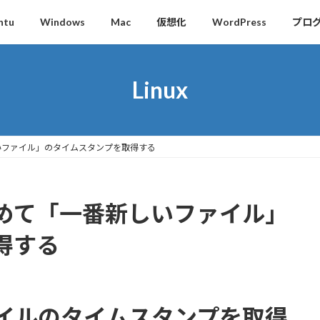
ntu
Windows
Mac
仮想化
WordPress
プロ
Linux
いファイル」のタイムスタンプを取得する
めて「一番新しいファイル」
得する
イルのタイムスタンプを取得