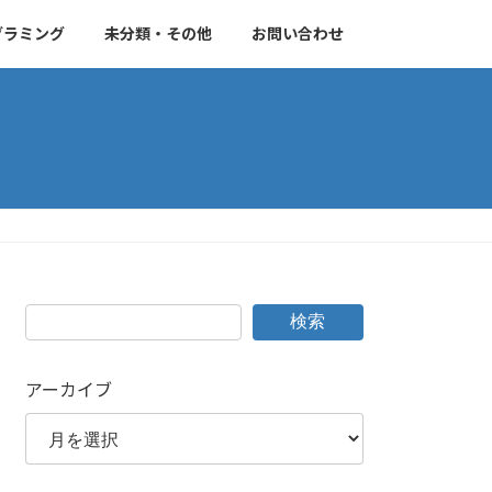
グラミング
未分類・その他
お問い合わせ
検索
アーカイブ