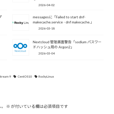
2026-04-02
プ
messagesに「Failed to start dnf-
makecache.service - dnf makecache.」
2026-03-18
Nextcloud 管理画面警告「sodium パスワー
ドハッシュ用の Argon2」
2026-03-04
tream 9
CentOS10
RockyLinux
ん。
※
が付いている欄は必須項目です