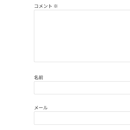
コメント
※
名前
メール