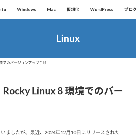
ntu
Windows
Mac
仮想化
WordPress
プロ
Linux
inux 8 環境でのバージョンアップ手順
 へ！Rocky Linux 8 環境でのバー
視していましたが、最近、2024年12月10日にリリースされた