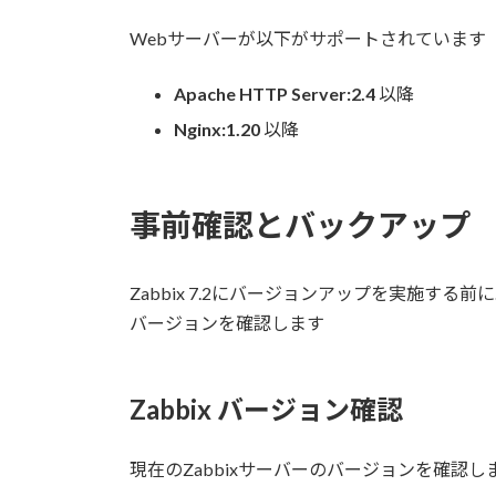
Webサーバーが以下がサポートされています
Apache HTTP Server:2.4
以降
Nginx:1.20
以降
事前確認とバックアップ
Zabbix 7.2にバージョンアップを実施する
バージョンを確認します
Zabbix バージョン確認
現在のZabbixサーバーのバージョンを確認し