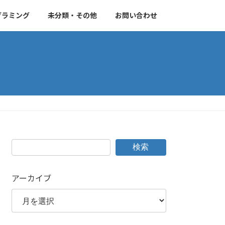
グラミング
未分類・その他
お問い合わせ
検索
アーカイブ